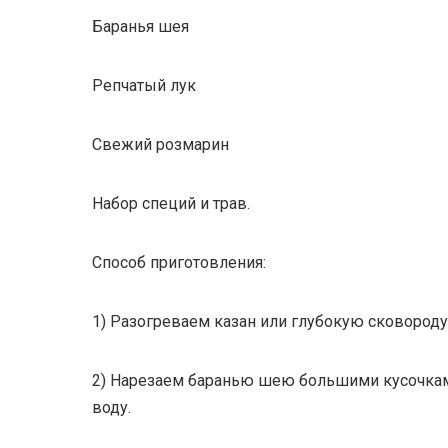
Баранья шея
Репчатый лук
Свежий розмарин
Набор специй и трав.
Способ приготовления:
1) Разогреваем казан или глубокую сковороду
2) Нарезаем баранью шею большими кусочками
воду.