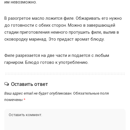
им невозможно.
В разогретое масло ложится филе. Обжаривать его нужно
до готовности с обеих сторон. Можно в завершающей
стадии приготовления немного протушить филе, вылив в
сковородку маринад. Это придаст аромат блюду.
Филе разрезается на две части и подается с любым
гарниром. Блюдо готово к употреблению.
Оставить ответ
Ваш адрес email не будет опубликован.
Обязательные поля
помечены
*