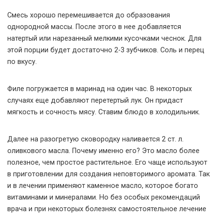
Смесь хорошо перемешивается до образования
однородной массы. После этого в нее добавляется
натертый или нарезанный мелкими кусочками чеснок. Для
этой порции будет достаточно 2-3 зубчиков. Соль и перец
по вкусу.
Филе погружается в маринад на один час. В некоторых
случаях еще добавляют перетертый лук. Он придаст
мягкость и сочность мясу. Ставим блюдо в холодильник.
Далее на разогретую сковородку наливается 2 ст. л.
оливкового масла. Почему именно его? Это масло более
полезное, чем простое растительное. Его чаще используют
в приготовлении для создания неповторимого аромата. Так
и в лечении применяют каменное масло, которое богато
витаминами и минералами. Но без особых рекомендаций
врача и при некоторых болезнях самостоятельное лечение