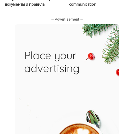
документы и правила
communication
— Advertisement —