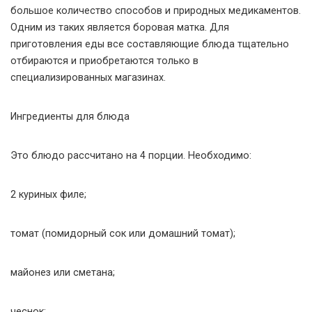
большое количество способов и природных медикаментов.
Одним из таких является боровая матка. Для
приготовления еды все составляющие блюда тщательно
отбираются и приобретаются только в
специализированных магазинах.
Ингредиенты для блюда
Это блюдо рассчитано на 4 порции. Необходимо:
2 куриных филе;
томат (помидорный сок или домашний томат);
майонез или сметана;
чеснок;