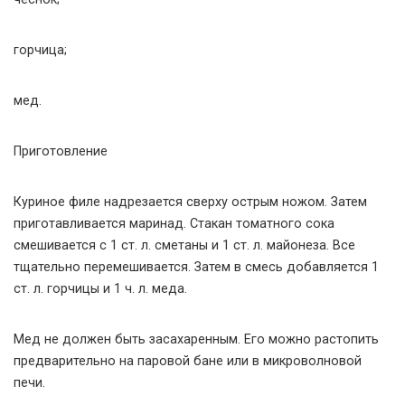
горчица;
мед.
Приготовление
Куриное филе надрезается сверху острым ножом. Затем
приготавливается маринад. Стакан томатного сока
смешивается с 1 ст. л. сметаны и 1 ст. л. майонеза. Все
тщательно перемешивается. Затем в смесь добавляется 1
ст. л. горчицы и 1 ч. л. меда.
Мед не должен быть засахаренным. Его можно растопить
предварительно на паровой бане или в микроволновой
печи.