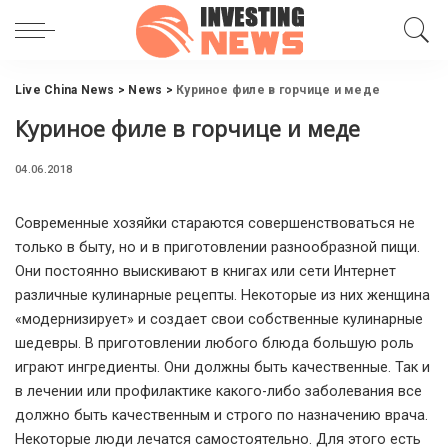
Live China News
>
News
>
Куриное филе в горчице и меде
Куриное филе в горчице и меде
04.06.2018
Современные хозяйки стараются совершенствоваться не
только в быту, но и в приготовлении разнообразной пищи.
Они постоянно выискивают в книгах или сети Интернет
различные кулинарные рецепты. Некоторые из них женщина
«модернизирует» и создает свои собственные кулинарные
шедевры. В приготовлении любого блюда большую роль
играют ингредиенты. Они должны быть качественные. Так и
в лечении или профилактике какого-либо заболевания все
должно быть качественным и строго по назначению врача.
Некоторые люди лечатся самостоятельно. Для этого есть