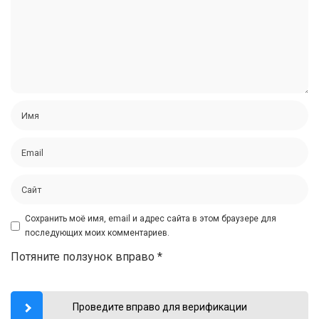
Сохранить моё имя, email и адрес сайта в этом браузере для
последующих моих комментариев.
Потяните ползунок вправо
*
Проведите вправо для верификации