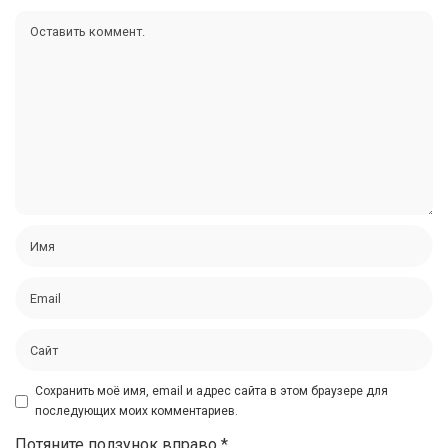
Сохранить моё имя, email и адрес сайта в этом браузере для
последующих моих комментариев.
Потяните ползунок вправо
*