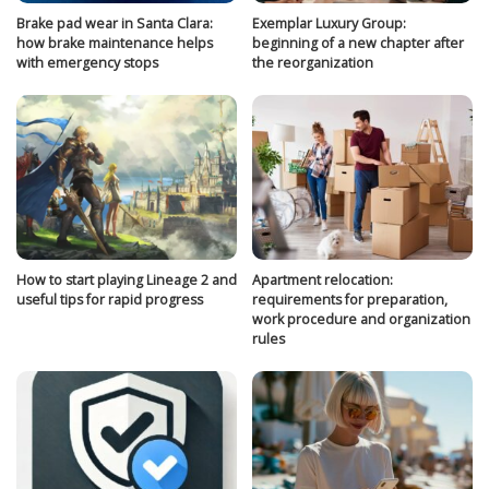
Brake pad wear in Santa Clara:
Exemplar Luxury Group:
how brake maintenance helps
beginning of a new chapter after
with emergency stops
the reorganization
How to start playing Lineage 2 and
Apartment relocation:
useful tips for rapid progress
requirements for preparation,
work procedure and organization
rules