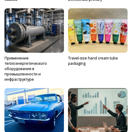
Применение
Travel-size hand cream tube
теплоэнергетического
packaging
оборудования в
промышленности и
инфраструктуре