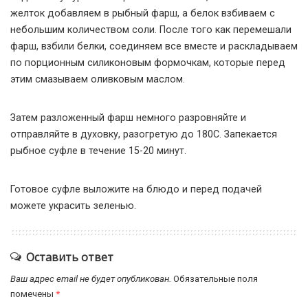
желток добавляем в рыбный фарш, а белок взбиваем с
небольшим количеством соли. После того как перемешали
фарш, взбили белки, соединяем все вместе и раскладываем
по порционным силиконовым формочкам, которые перед
этим смазываем оливковым маслом.
Затем разложенный фарш немного разровняйте и
отправляйте в духовку, разогретую до 180С. Запекается
рыбное суфле в течение 15-20 минут.
Готовое суфле выложите на блюдо и перед подачей
можете украсить зеленью.
Оставить ответ
Ваш адрес email не будет опубликован.
Обязательные поля
помечены
*