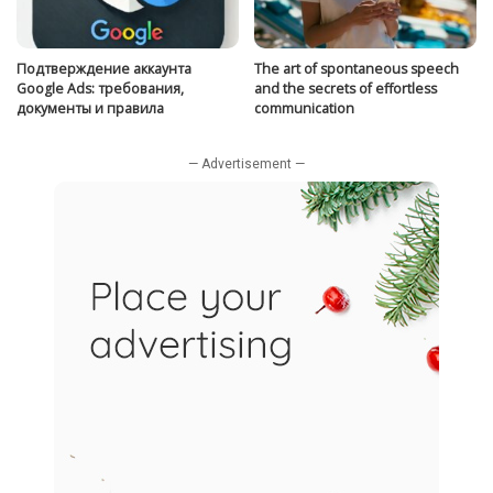
Подтверждение аккаунта
The art of spontaneous speech
Google Ads: требования,
and the secrets of effortless
документы и правила
communication
— Advertisement —