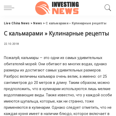
Live China News
>
News
>
С кальмарами » Кулинарные рецепты
С кальмарами » Кулинарные рецепты
22.10.2018
Пожалуй, кальмары — это одни из самых удивительных
обитателей морей.
Они обитают во многих водах, однако
размеры их достигают самых удивительных размеров.
Разброс величины кальмара очень велик, а именно: от 25
сантиметров до 20 метров в длину. Таким образом, можно
предположить, что в кулинарии используются лишь мелкие
водоплавающие виды. Также известно, что у каждой особи
имеются щупальца, которые, как ни странно, тоже
применяются в кулинарии. Однако следует отметить, что не
каждая кухня имеет в наличии блюдо, которое включает в