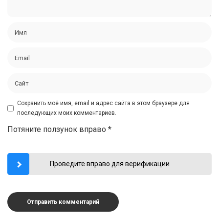
Сохранить моё имя, email и адрес сайта в этом браузере для
последующих моих комментариев.
Потяните ползунок вправо
*
Проведите вправо для верификации