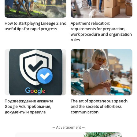
How to start playing Lineage 2 and
Apartment relocation:
useful tips for rapid progress
requirements for preparation,
work procedure and organization
rules
Подтверждение аккаунта
The art of spontaneous speech
Google Ads: требования,
and the secrets of effortless
документы и правила
communication
— Advertisement —