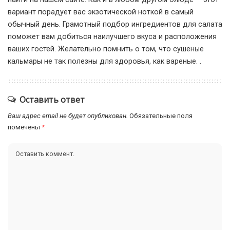
вариант порадует вас экзотической ноткой в самый
обычный день. Грамотный подбор ингредиентов для салата
поможет вам добиться наилучшего вкуса и расположения
ваших гостей. Желательно помнить о том, что сушеные
кальмары не так полезны для здоровья, как вареные. .
Оставить ответ
Ваш адрес email не будет опубликован.
Обязательные поля
помечены
*