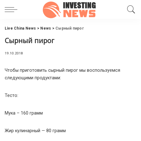
Live China News
>
News
>
Сырный пирог
Сырный пирог
19.10.2018
Чтобы приготовить сырный пирог мы воспользуемся
следующими продуктами:
Тесто:
Мука – 160 грамм
Жир кулинарный — 80 грамм