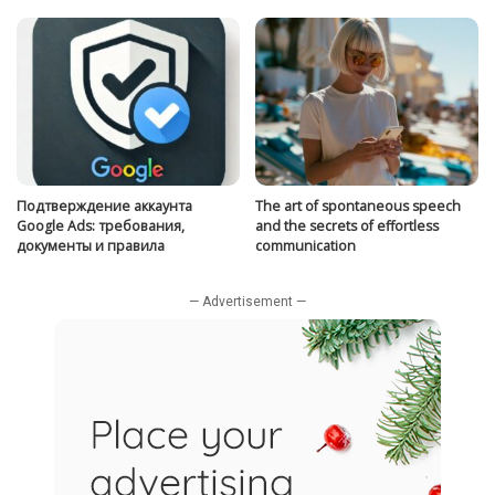
Подтверждение аккаунта
The art of spontaneous speech
Google Ads: требования,
and the secrets of effortless
документы и правила
communication
— Advertisement —