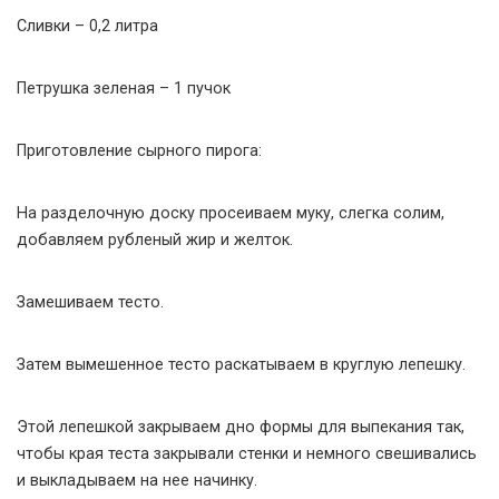
Сливки – 0,2 литра
Петрушка зеленая – 1 пучок
Приготовление сырного пирога:
На разделочную доску просеиваем муку, слегка солим,
добавляем рубленый жир и желток.
Замешиваем тесто.
Затем вымешенное тесто раскатываем в круглую лепешку.
Этой лепешкой закрываем дно формы для выпекания так,
чтобы края теста закрывали стенки и немного свешивались
и выкладываем на нее начинку.