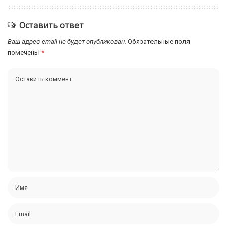
Оставить ответ
Ваш адрес email не будет опубликован.
Обязательные поля
помечены
*