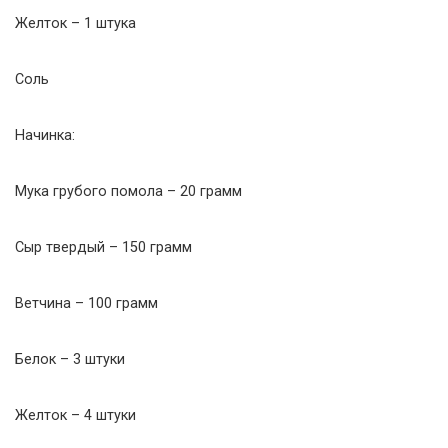
Желток – 1 штука
Соль
Начинка:
Мука грубого помола – 20 грамм
Сыр твердый – 150 грамм
Ветчина – 100 грамм
Белок – 3 штуки
Желток – 4 штуки