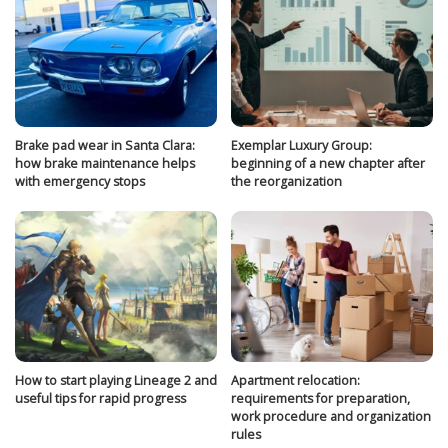
Brake pad wear in Santa Clara:
Exemplar Luxury Group:
how brake maintenance helps
beginning of a new chapter after
with emergency stops
the reorganization
How to start playing Lineage 2 and
Apartment relocation:
useful tips for rapid progress
requirements for preparation,
work procedure and organization
rules