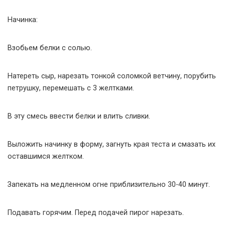
Начинка:
Взобьем белки с солью.
Натереть сыр, нарезать тонкой соломкой ветчину, порубить
петрушку, перемешать с 3 желтками.
В эту смесь ввести белки и влить сливки.
Выложить начинку в форму, загнуть края теста и смазать их
оставшимся желтком.
Запекать на медленном огне приблизительно 30-40 минут.
Подавать горячим. Перед подачей пирог нарезать.