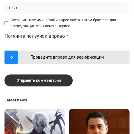
Сохранить моё имя, email и адрес сайта в этом браузере для
последующих моих комментариев.
Потяните ползунок вправо
*
Проведите вправо для верификации
Latest news