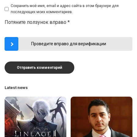
Сохранить моё имя, email и адрес сайта в этом браузере для
последующих моих комментариев.
Потяните ползунок вправо
*
Проведите вправо для верификации
Latest news