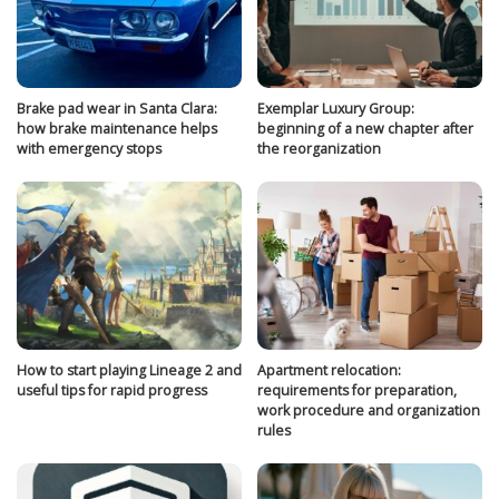
Brake pad wear in Santa Clara:
Exemplar Luxury Group:
how brake maintenance helps
beginning of a new chapter after
with emergency stops
the reorganization
How to start playing Lineage 2 and
Apartment relocation:
useful tips for rapid progress
requirements for preparation,
work procedure and organization
rules