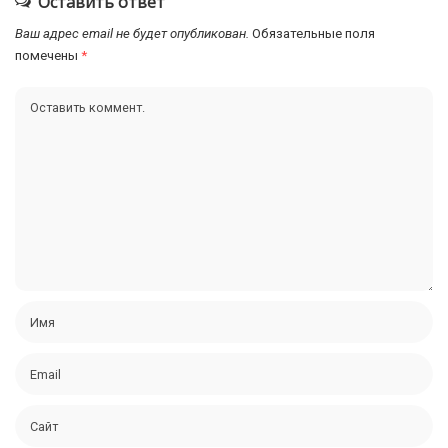
Оставить ответ
Ваш адрес email не будет опубликован.
Обязательные поля
помечены
*