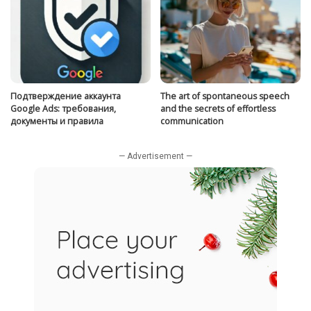
Подтверждение аккаунта
The art of spontaneous speech
Google Ads: требования,
and the secrets of effortless
документы и правила
communication
— Advertisement —