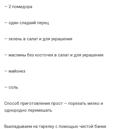
— 2 помидора
— один сладкий перец
— зелень в салат и для украшения
— маслины без косточек в салат и для украшения
— майонез
— соль.
Способ приготовления прост — порезать мелко и
однородно перемешать.
Выкладываем на тарелку с помощью чистой банки: