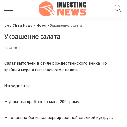
Live China News
>
News
>
Украшение салата
Украшение салата
14.03.2019
Салат выполнен в стиле рождественского венка. По
крайней мере я пыталась это сделать
Ингредиенты:
— упаковка крабового мяса 200 грамм
— половина банки консервированной сладкой кукурузы